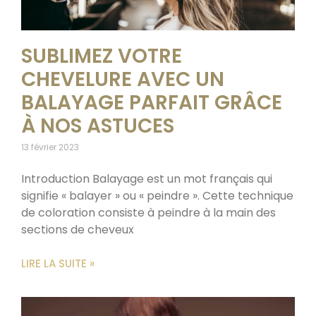
SUBLIMEZ VOTRE
CHEVELURE AVEC UN
BALAYAGE PARFAIT GRÂCE
À NOS ASTUCES
13 février 2023
Introduction Balayage est un mot français qui
signifie « balayer » ou « peindre ». Cette technique
de coloration consiste à peindre à la main des
sections de cheveux
LIRE LA SUITE »