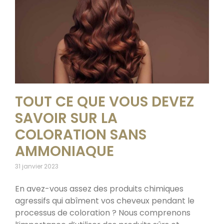
TOUT CE QUE VOUS DEVEZ
SAVOIR SUR LA
COLORATION SANS
AMMONIAQUE
31 janvier 2023
En avez-vous assez des produits chimiques
agressifs qui abîment vos cheveux pendant le
processus de coloration ? Nous comprenons