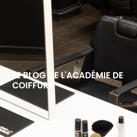
LE BLOG DE L'ACADÉMIE DE
COIFFURE