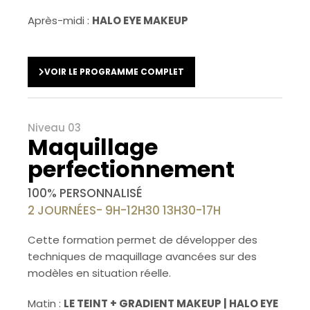
Après-midi :
HALO EYE MAKEUP
VOIR LE PROGRAMME COMPLET
Niveau 03
Maquillage
perfectionnement
100% PERSONNALISÉ
2 JOURNÉES- 9H-12H30 13H30-17H
Cette formation permet de développer des
techniques de maquillage avancées sur des
modèles en situation réelle.
Matin :
LE TEINT + GRADIENT MAKEUP | HALO EYE