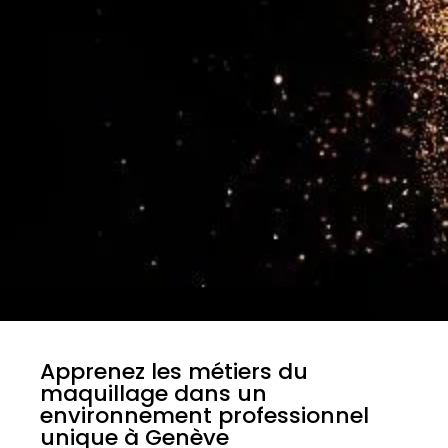
Apprenez les métiers du
maquillage dans un
environnement professionnel
unique à Genève