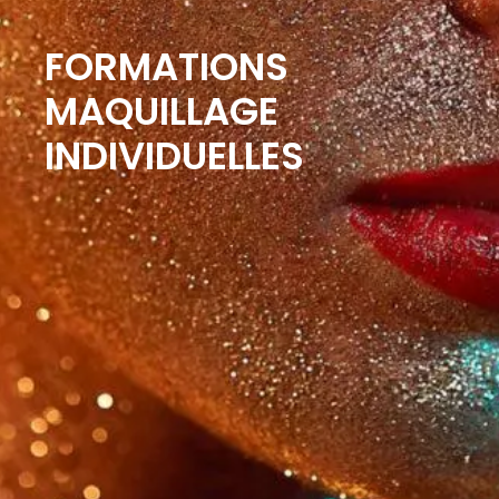
FORMATIONS
MAQUILLAGE
INDIVIDUELLES