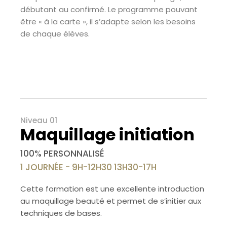
débutant au confirmé. Le programme pouvant
être « à la carte », il s’adapte selon les besoins
de chaque élèves.
Niveau 01
Maquillage initiation
100% PERSONNALISÉ
1 JOURNÉE - 9H-12H30 13H30-17H
Cette formation est une excellente introduction
au maquillage beauté et permet de s’initier aux
techniques de bases.