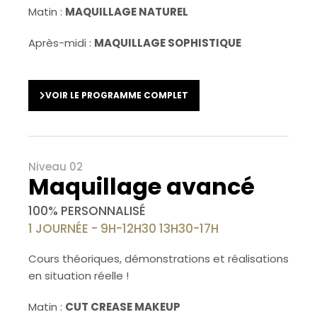
Matin :
MAQUILLAGE NATUREL
Après-midi :
MAQUILLAGE SOPHISTIQUE
VOIR LE PROGRAMME COMPLET
Niveau 02
Maquillage avancé
100% PERSONNALISÉ
1 JOURNÉE - 9H-12H30 13H30-17H
Cours théoriques, démonstrations et réalisations
en situation réelle !
Matin :
CUT CREASE MAKEUP