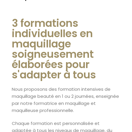
3 formations
individuelles en
maquillage
soigneusement
élaborées pour
s'adapter à tous
Nous proposons des formation intensives de
maquillage beauté en 1 ou 2 journées, enseignée
par notre formatrice en maquillage et
maquilleuse professionnelle.
Chaque formation est personnalisée et
adaptée à tous les niveaux de maquillage, du