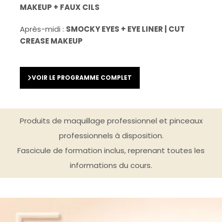
MAKEUP + FAUX CILS
Après-midi :
SMOCKY EYES + EYE LINER | CUT
CREASE MAKEUP
VOIR LE PROGRAMME COMPLET
Produits de maquillage professionnel et pinceaux
professionnels à disposition.
Fascicule de formation inclus, reprenant toutes les
informations du cours.