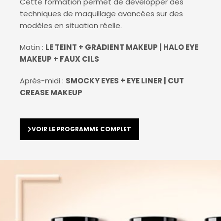
Cette formation permet de développer des
techniques de maquillage avancées sur des
modèles en situation réelle.
Matin :
LE TEINT + GRADIENT MAKEUP
| HALO EYE
MAKEUP + FAUX CILS
Après-midi :
SMOCKY EYES + EYE LINER | CUT
CREASE MAKEUP
VOIR LE PROGRAMME COMPLET