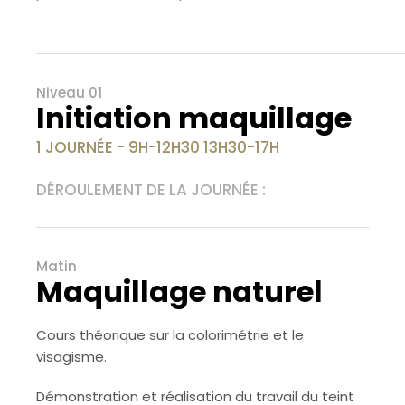
Niveau 01
Initiation maquillage
1 JOURNÉE - 9H-12H30 13H30-17H
DÉROULEMENT DE LA JOURNÉE :
Matin
Maquillage naturel
Cours théorique sur la colorimétrie et le
visagisme.
Démonstration et réalisation du travail du teint