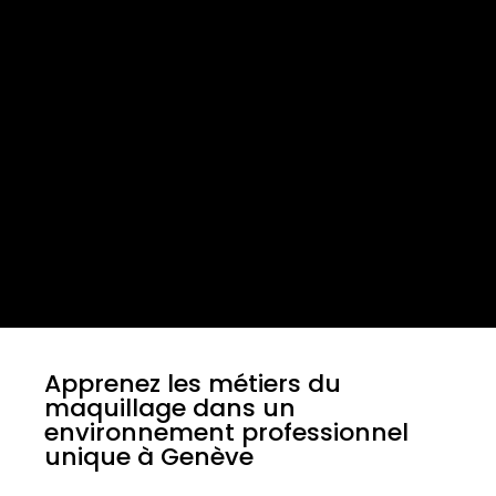
Apprenez les métiers du
maquillage dans un
environnement professionnel
unique à Genève