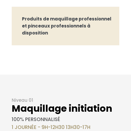
Produits de maquillage professionnel
et pinceaux professionnels à
disposition
Niveau 01
Maquillage initiation
100% PERSONNALISÉ
1 JOURNÉE - 9H-12H30 13H30-17H