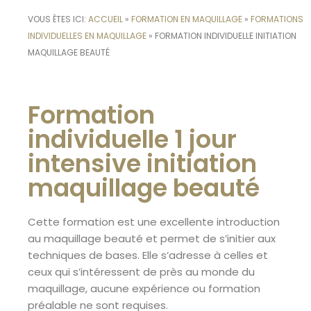
VOUS ÊTES ICI:
ACCUEIL
»
FORMATION EN MAQUILLAGE
»
FORMATIONS
INDIVIDUELLES EN MAQUILLAGE
»
FORMATION INDIVIDUELLE INITIATION
MAQUILLAGE BEAUTÉ
Formation
individuelle 1 jour
intensive initiation
maquillage beauté
Cette formation est une excellente introduction
au maquillage beauté et permet de s’initier aux
techniques de bases. Elle s’adresse à celles et
ceux qui s’intéressent de près au monde du
maquillage, aucune expérience ou formation
préalable ne sont requises.