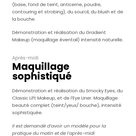
(base, fond de teint, anticerne, poudre,
contouring et strobing), du sourcil, du blush et de
la bouche.
Démonstration et réalisation du Gradient
Makeup (maquillage éventail) intensité naturelle.
Après-midi
Maquillage
sophistiqué
Démonstration et réalisation du Smocky Eyes, du
Classic Lift Makeup, et de l’Eye Liner. Maquillage
beauté complet (teint/yeux/ bouche), intensité
sophistiquée.
Il est demandé d’avoir un modèle pour la
pratique du matin et de l’après-midi