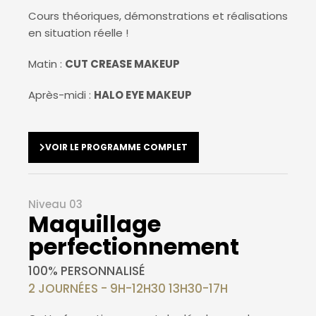
Cours théoriques, démonstrations et réalisations
en situation réelle !
Matin :
CUT CREASE MAKEUP
Après-midi :
HALO EYE MAKEUP
VOIR LE PROGRAMME COMPLET
Niveau 03
Maquillage
perfectionnement
100% PERSONNALISÉ
2 JOURNÉES - 9H-12H30 13H30-17H