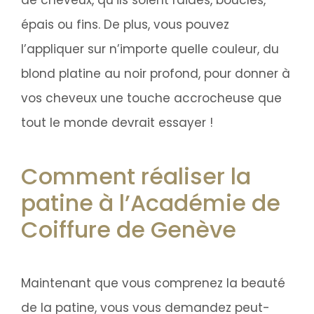
épais ou fins. De plus, vous pouvez
l’appliquer sur n’importe quelle couleur, du
blond platine au noir profond, pour donner à
vos cheveux une touche accrocheuse que
tout le monde devrait essayer !
Comment réaliser la
patine à l’Académie de
Coiffure de Genève
Maintenant que vous comprenez la beauté
de la patine, vous vous demandez peut-