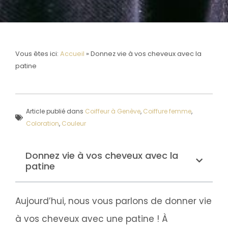
Vous êtes ici:
Accueil
»
Donnez vie à vos cheveux avec la
patine
Article publié dans
Coiffeur à Genève
,
Coiffure femme
,
Coloration
,
Couleur
Donnez vie à vos cheveux avec la
patine
Aujourd’hui, nous vous parlons de donner vie
à vos cheveux avec une patine ! À