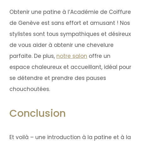
Obtenir une patine à l’Académie de Coiffure
de Genève est sans effort et amusant ! Nos
stylistes sont tous sympathiques et désireux
de vous aider à obtenir une chevelure
parfaite. De plus,
notre salon
offre un
espace chaleureux et accueillant, idéal pour
se détendre et prendre des pauses
chouchoutées.
Conclusion
Et voilà – une introduction à la patine et à la