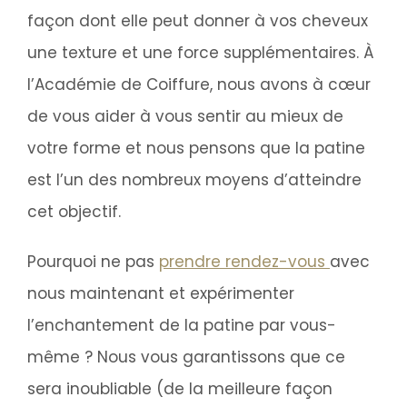
façon dont elle peut donner à vos cheveux
une texture et une force supplémentaires. À
l’Académie de Coiffure, nous avons à cœur
de vous aider à vous sentir au mieux de
votre forme et nous pensons que la patine
est l’un des nombreux moyens d’atteindre
cet objectif.
Pourquoi ne pas
prendre rendez-vous
avec
nous maintenant et expérimenter
l’enchantement de la patine par vous-
même ? Nous vous garantissons que ce
sera inoubliable (de la meilleure façon