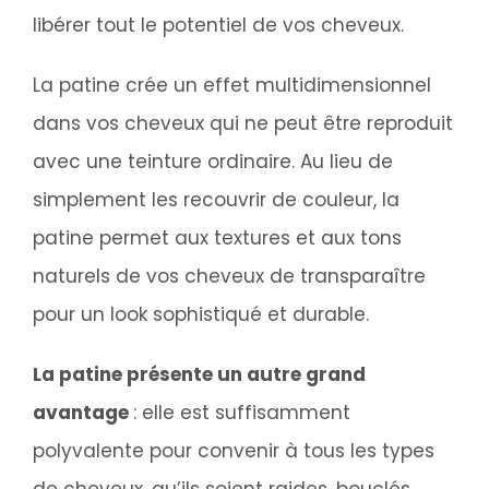
libérer tout le potentiel de vos cheveux.
La patine crée un effet multidimensionnel
dans vos cheveux qui ne peut être reproduit
avec une teinture ordinaire. Au lieu de
simplement les recouvrir de couleur, la
patine permet aux textures et aux tons
naturels de vos cheveux de transparaître
pour un look sophistiqué et durable.
La patine présente un autre grand
avantage
: elle est suffisamment
polyvalente pour convenir à tous les types
de cheveux, qu’ils soient raides, bouclés,