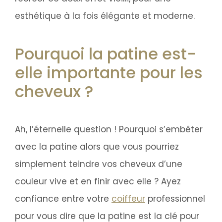
esthétique à la fois élégante et moderne.
Pourquoi la patine est-
elle importante pour les
cheveux ?
Ah, l’éternelle question ! Pourquoi s’embêter
avec la patine alors que vous pourriez
simplement teindre vos cheveux d’une
couleur vive et en finir avec elle ? Ayez
confiance entre votre
coiffeur
professionnel
pour vous dire que la patine est la clé pour