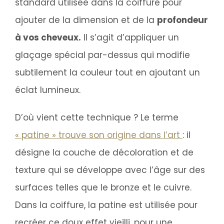
standard utilisée dans la coiffure pour
ajouter de la dimension et de la
profondeur
à vos cheveux.
Il s’agit d’appliquer un
glaçage spécial par-dessus qui modifie
subtilement la couleur tout en ajoutant un
éclat lumineux.
D’où vient cette technique ? Le terme
« patine » trouve son origine dans l’art
: il
désigne la couche de décoloration et de
texture qui se développe avec l’âge sur des
surfaces telles que le bronze et le cuivre.
Dans la coiffure, la patine est utilisée pour
recréer ce doux effet vieilli, pour une