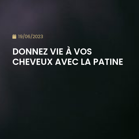
19/06/2023
DONNEZ VIE À VOS
CHEVEUX AVEC LA PATINE