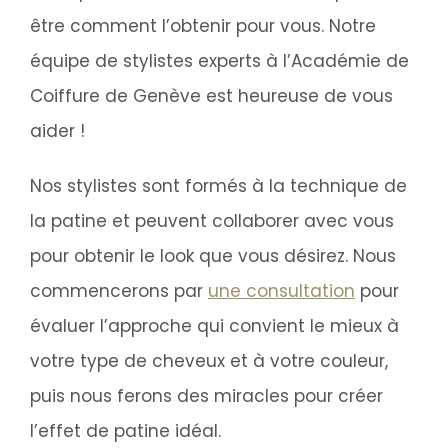
être comment l’obtenir pour vous. Notre
équipe de stylistes experts à l’Académie de
Coiffure de Genève est heureuse de vous
aider !
Nos stylistes sont formés à la technique de
la patine et peuvent collaborer avec vous
pour obtenir le look que vous désirez. Nous
commencerons par
une consultation
pour
évaluer l’approche qui convient le mieux à
votre type de cheveux et à votre couleur,
puis nous ferons des miracles pour créer
l’effet de patine idéal.