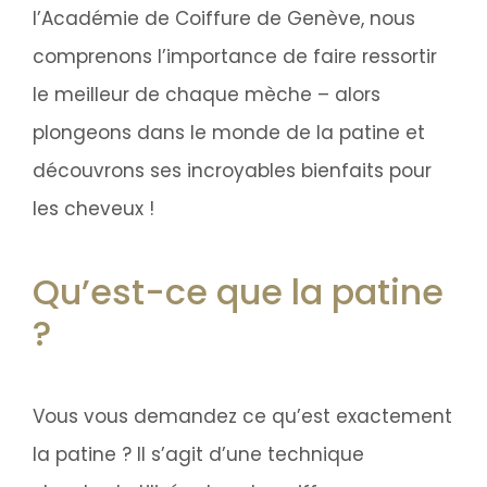
l’Académie de Coiffure de Genève, nous
comprenons l’importance de faire ressortir
le meilleur de chaque mèche – alors
plongeons dans le monde de la patine et
découvrons ses incroyables bienfaits pour
les cheveux !
Qu’est-ce que la patine
?
Vous vous demandez ce qu’est exactement
la patine ? Il s’agit d’une technique