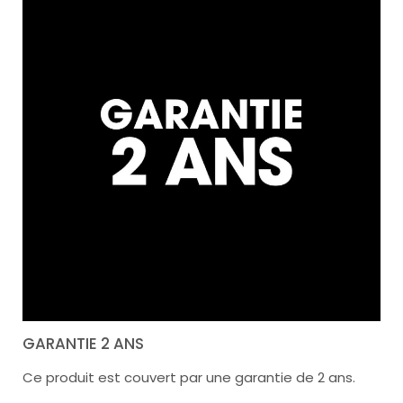
GARANTIE 2 ANS
Ce produit est couvert par une garantie de 2 ans.