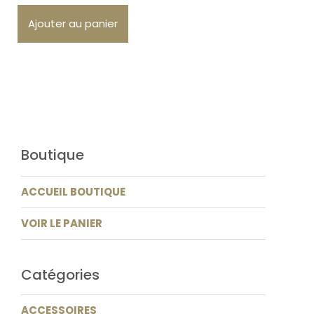
Ajouter au panier
Boutique
ACCUEIL BOUTIQUE
VOIR LE PANIER
Catégories
ACCESSOIRES