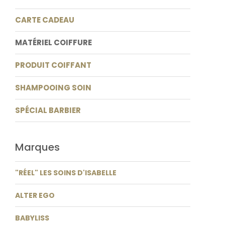
CARTE CADEAU
MATÉRIEL COIFFURE
PRODUIT COIFFANT
SHAMPOOING SOIN
SPÉCIAL BARBIER
Marques
"RÉEL" LES SOINS D'ISABELLE
ALTER EGO
BABYLISS