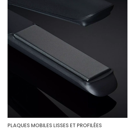
PLAQUES MOBILES LISSES ET PROFILÉES