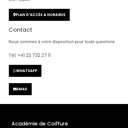
PLAN D'ACCÈS & HORAIRES
Contact
Nous sommes à votre disposition pour toute questions
Tél: +41 22 732 27 11
WHATSAPP
EMAIL
Académie de Coiffure