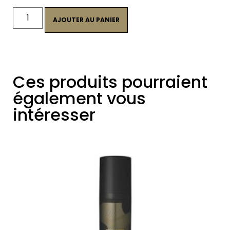
AJOUTER AU PANIER
Ces produits pourraient
également vous
intéresser