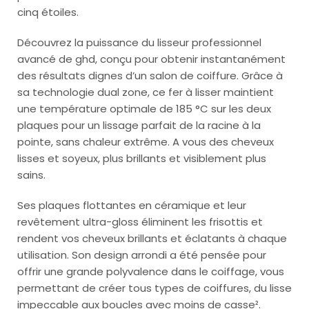
cinq étoiles.
Découvrez la puissance du lisseur professionnel
avancé de ghd, conçu pour obtenir instantanément
des résultats dignes d’un salon de coiffure. Grâce à
sa technologie dual zone, ce fer à lisser maintient
une température optimale de 185 °C sur les deux
plaques pour un lissage parfait de la racine à la
pointe, sans chaleur extrême. A vous des cheveux
lisses et soyeux, plus brillants et visiblement plus
sains.
Ses plaques flottantes en céramique et leur
revêtement ultra-gloss éliminent les frisottis et
rendent vos cheveux brillants et éclatants à chaque
utilisation. Son design arrondi a été pensée pour
offrir une grande polyvalence dans le coiffage, vous
permettant de créer tous types de coiffures, du lisse
impeccable aux boucles avec moins de casse².