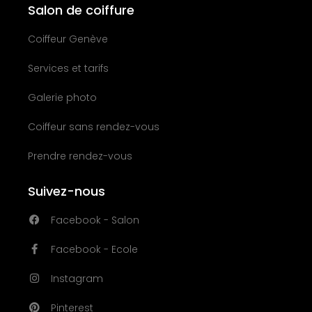
Salon de coiffure
Coiffeur Genève
Services et tarifs
Galerie photo
Coiffeur sans rendez-vous
Prendre rendez-vous
Suivez-nous
Facebook - Salon
Facebook - Ecole
Instagram
Pinterest