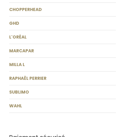
CHOPPERHEAD
GHD
L'ORÉAL
MARCAPAR
MILLA L
RAPHAËL PERRIER
SUBLIMO
WAHL