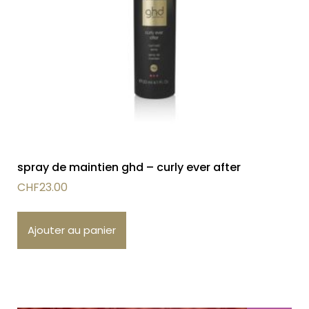
spray de maintien ghd – curly ever after
CHF
23.00
Ajouter au panier