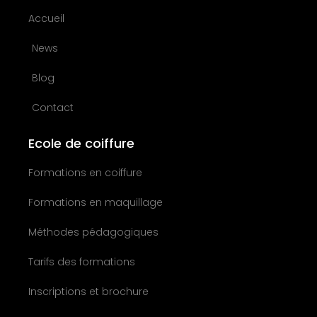
Accueil
News
Blog
Contact
Ecole de coiffure
Formations en coiffure
Formations en maquillage
Méthodes pédagogiques
Tarifs des formations
Inscriptions et brochure