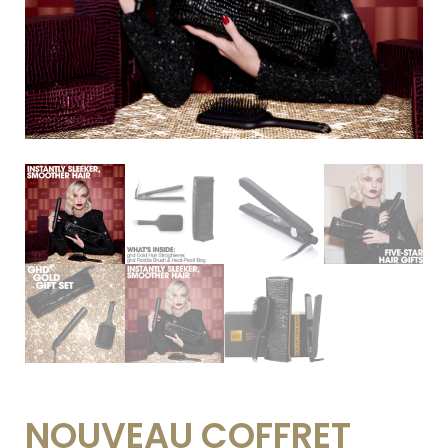
NOUVEAU COFFRET