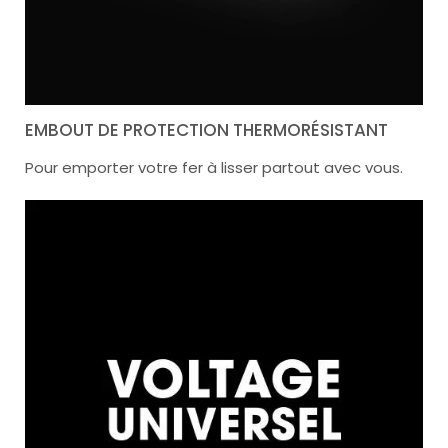
EMBOUT DE PROTECTION THERMORÉSISTANT
Pour emporter votre fer à lisser partout avec vous.