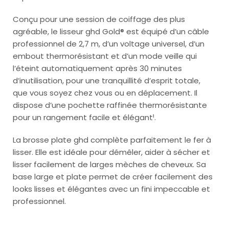
Conçu pour une session de coiffage des plus
agréable, le lisseur ghd Gold® est équipé d’un câble
professionnel de 2,7 m, d’un voltage universel, d’un
embout thermorésistant et d’un mode veille qui
l’éteint automatiquement après 30 minutes
d’inutilisation, pour une tranquillité d’esprit totale,
que vous soyez chez vous ou en déplacement. Il
dispose d’une pochette raffinée thermorésistante
pour un rangement facile et élégant¹.
La brosse plate ghd complète parfaitement le fer à
lisser. Elle est idéale pour démêler, aider à sécher et
lisser facilement de larges mèches de cheveux. Sa
base large et plate permet de créer facilement des
looks lisses et élégantes avec un fini impeccable et
professionnel.