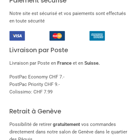
Paiement sécurisé
Notre site est sécurisé et vos paiements sont effectués
en toute sécurité
Livraison par Poste
Livraison par Poste en
France
et en
Suisse.
PostPac Economy CHF 7.-
PostPac Priority CHF 9.-
Colissimo: CHF 7.99
Retrait à Genève
Possibilité de retirer
gratuitement
vos commandes
directement dans notre salon de Genève dans le quartier
des Pâquis.