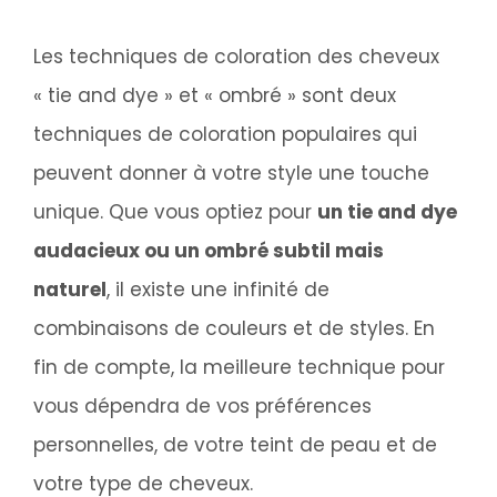
Les techniques de coloration des cheveux
« tie and dye » et « ombré » sont deux
techniques de coloration populaires qui
peuvent donner à votre style une touche
unique. Que vous optiez pour
un tie and dye
audacieux ou un ombré subtil mais
naturel
, il existe une infinité de
combinaisons de couleurs et de styles. En
fin de compte, la meilleure technique pour
vous dépendra de vos préférences
personnelles, de votre teint de peau et de
votre type de cheveux.