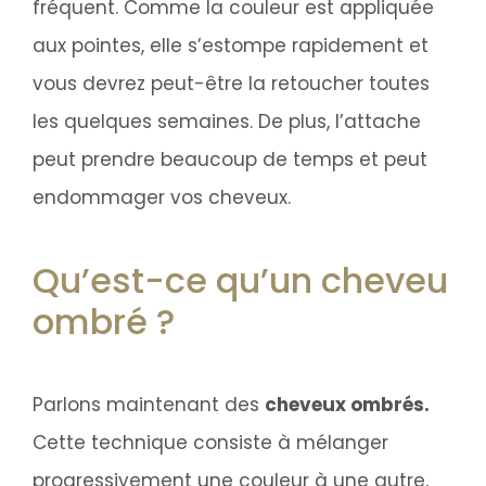
fréquent. Comme la couleur est appliquée
aux pointes, elle s’estompe rapidement et
vous devrez peut-être la retoucher toutes
les quelques semaines. De plus, l’attache
peut prendre beaucoup de temps et peut
endommager vos cheveux.
Qu’est-ce qu’un cheveu
ombré ?
Parlons maintenant des
cheveux ombrés.
Cette technique consiste à mélanger
progressivement une couleur à une autre,