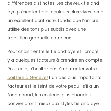
différences distinctes. Les cheveux tie and
dye présentent des couleurs plus vives avec
un excellent contraste, tandis que l’ombré
utilise des tons plus subtils avec une
transition graduelle entre eux.
Pour choisir entre le tie and dye et l’ombré, il
y a quelques facteurs à prendre en compte.
Pour cela, n’hésitez pas à contacter votre
coiffeur à Genève!
L’un des plus importants
facteur est le teint de votre peau ; s’il a un
fond chaud, les couleurs plus chaudes
conviendront mieux aux styles tie and dye