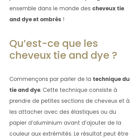
ensemble dans le monde des
cheveux tie
and dye et ombrés
!
Qu’est-ce que les
cheveux tie and dye ?
Commençons par parler de la
technique du
tie and dye
. Cette technique consiste à
prendre de petites sections de cheveux et à
les attacher avec des élastiques ou du
papier d’aluminium avant d’ajouter de la
couleur aux extrémités. Le résultat peut être