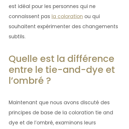
est idéal pour les personnes qui ne
connaissent pas
la coloration
ou qui
souhaitent expérimenter des changements
subtils.
Quelle est la différence
entre le tie-and-dye et
l’ombré ?
Maintenant que nous avons discuté des
principes de base de la coloration tie and
dye et de l’ombré, examinons leurs