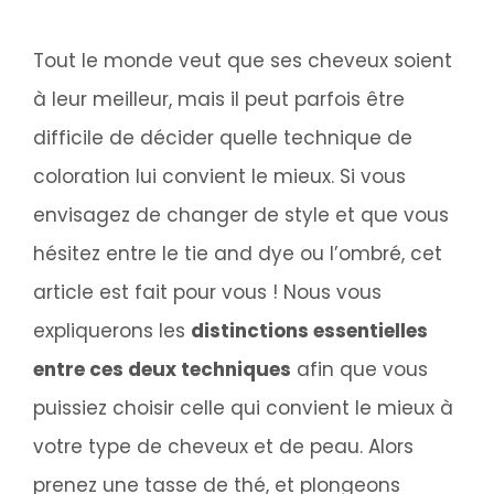
Tout le monde veut que ses cheveux soient
à leur meilleur, mais il peut parfois être
difficile de décider quelle technique de
coloration lui convient le mieux. Si vous
envisagez de changer de style et que vous
hésitez entre le tie and dye ou l’ombré, cet
article est fait pour vous ! Nous vous
expliquerons les
distinctions essentielles
entre ces deux techniques
afin que vous
puissiez choisir celle qui convient le mieux à
votre type de cheveux et de peau. Alors
prenez une tasse de thé, et plongeons