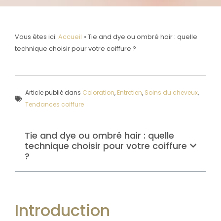
Vous êtes ici:
Accueil
»
Tie and dye ou ombré hair : quelle
technique choisir pour votre coiffure ?
Article publié dans
Coloration
,
Entretien
,
Soins du cheveux
,
Tendances coiffure
Tie and dye ou ombré hair : quelle
technique choisir pour votre coiffure
?
Introduction