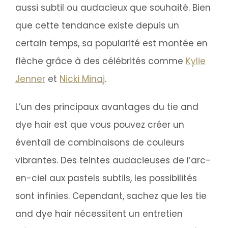
aussi subtil ou audacieux que souhaité. Bien
que cette tendance existe depuis un
certain temps, sa popularité est montée en
flèche grâce à des célébrités comme
Kylie
Jenner
et
Nicki Minaj
.
L’un des principaux avantages du tie and
dye hair est que vous pouvez créer un
éventail de combinaisons de couleurs
vibrantes. Des teintes audacieuses de l’arc-
en-ciel aux pastels subtils, les possibilités
sont infinies. Cependant, sachez que les tie
and dye hair nécessitent un entretien