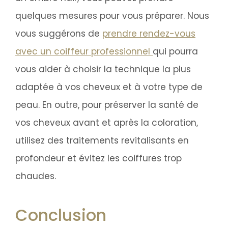
quelques mesures pour vous préparer. Nous
vous suggérons de
prendre rendez-vous
avec un coiffeur professionnel
qui pourra
vous aider à choisir la technique la plus
adaptée à vos cheveux et à votre type de
peau. En outre, pour préserver la santé de
vos cheveux avant et après la coloration,
utilisez des traitements revitalisants en
profondeur et évitez les coiffures trop
chaudes.
Conclusion