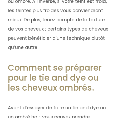
ou ombré. À l’inverse, si votre teint est froid,
les teintes plus froides vous conviendront
mieux. De plus, tenez compte de la texture
de vos cheveux ; certains types de cheveux
peuvent bénéficier d’une technique plutôt
qu’une autre.
Comment se préparer
pour le tie and dye ou
les cheveux ombrés.
Avant d’essayer de faire un tie and dye ou
un ombré hair, vous pouvez prendre