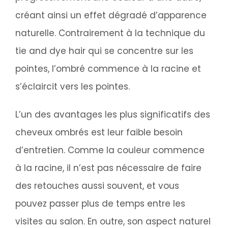
créant ainsi un effet dégradé d’apparence
naturelle. Contrairement à la technique du
tie and dye hair qui se concentre sur les
pointes, l’ombré commence à la racine et
s’éclaircit vers les pointes.
L’un des avantages les plus significatifs des
cheveux ombrés est leur faible besoin
d’entretien. Comme la couleur commence
à la racine, il n’est pas nécessaire de faire
des retouches aussi souvent, et vous
pouvez passer plus de temps entre les
visites au salon. En outre, son aspect naturel