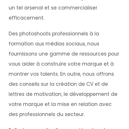
un tel arsenal et se commercialiser
efficacement.
Des photoshoots professionnels à la
formation aux médias sociaux, nous
fournissons une gamme de ressources pour
vous aider à construire votre marque et à
montrer vos talents. En outre, nous offrons
des conseils sur la création de CV et de
lettres de motivation, le développement de
votre marque et la mise en relation avec
des professionnels du secteur.