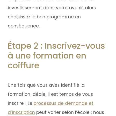
investissement dans votre avenir, alors
choisissez le bon programme en
conséquence.
Étape 2 : Inscrivez-vous
à une formation en
coiffure
Une fois que vous avez identifié la
formation idéale, il est temps de vous
inscrire ! Le
processus de demande et
d’inscription
peut varier selon l’école ; nous