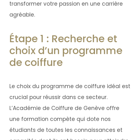
transformer votre passion en une carrière
agréable.
Étape 1 : Recherche et
choix d’un programme
de coiffure
Le choix du programme de coiffure idéal est
crucial pour réussir dans ce secteur.
L’Académie de Coiffure de Genève offre
une formation compète qui dote nos
étudiants de toutes les connaissances et