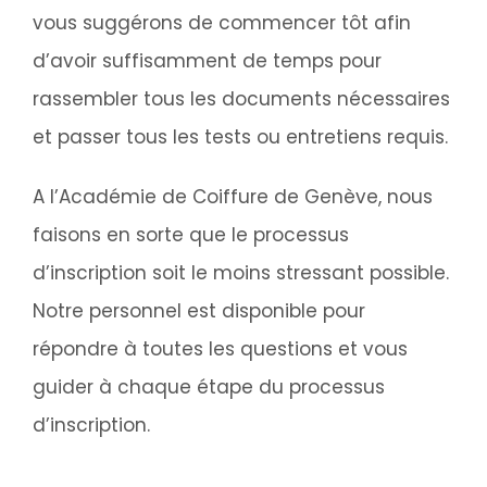
vous suggérons de commencer tôt afin
d’avoir suffisamment de temps pour
rassembler tous les documents nécessaires
et passer tous les tests ou entretiens requis.
A l’Académie de Coiffure de Genève, nous
faisons en sorte que le processus
d’inscription soit le moins stressant possible.
Notre personnel est disponible pour
répondre à toutes les questions et vous
guider à chaque étape du processus
d’inscription.