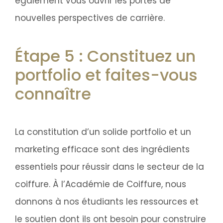
également vous ouvrir les portes de
nouvelles perspectives de carrière.
Étape 5 : Constituez un
portfolio et faites-vous
connaître
La constitution d’un solide portfolio et un
marketing efficace sont des ingrédients
essentiels pour réussir dans le secteur de la
coiffure. À l’Académie de Coiffure, nous
donnons à nos étudiants les ressources et
le soutien dont ils ont besoin pour construire