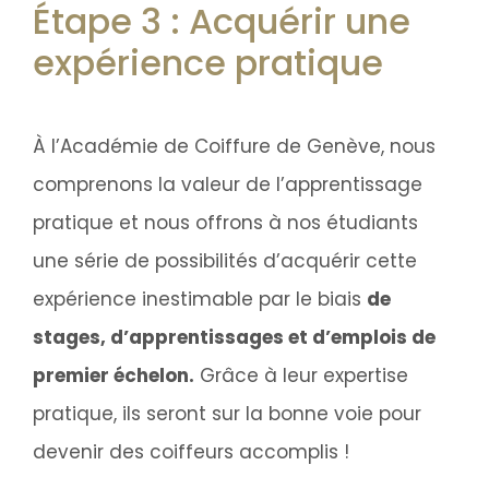
Étape 3 : Acquérir une
expérience pratique
À l’Académie de Coiffure de Genève, nous
comprenons la valeur de l’apprentissage
pratique et nous offrons à nos étudiants
une série de possibilités d’acquérir cette
expérience inestimable par le biais
de
stages, d’apprentissages et d’emplois de
premier échelon.
Grâce à leur expertise
pratique, ils seront sur la bonne voie pour
devenir des coiffeurs accomplis !