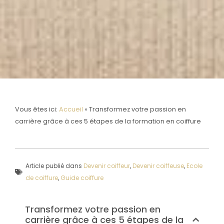
Vous êtes ici:
Accueil
»
Transformez votre passion en
carrière grâce à ces 5 étapes de la formation en coiffure
Article publié dans
Devenir coiffeur
,
Devenir coiffeuse
,
Ecole
de coiffure
,
Guide coiffure
Transformez votre passion en
carrière grâce à ces 5 étapes de la