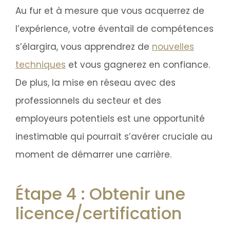
Au fur et à mesure que vous acquerrez de
l’expérience, votre éventail de compétences
s’élargira, vous apprendrez de
nouvelles
techniques
et vous gagnerez en confiance.
De plus, la mise en réseau avec des
professionnels du secteur et des
employeurs potentiels est une opportunité
inestimable qui pourrait s’avérer cruciale au
moment de démarrer une carrière.
Étape 4 : Obtenir une
licence/certification