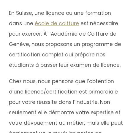
En Suisse, une licence ou une formation
dans une
école de coiffure
est nécessaire
pour exercer. À l’Académie de Coiffure de
Genève, nous proposons un programme de
certification complet qui prépare nos
étudiants à passer leur examen de licence.
Chez nous, nous pensons que l’obtention
d’une licence/certification est primordiale
pour votre réussite dans l’industrie. Non
seulement elle démontre votre expertise et
votre dévouement au métier, mais elle peut