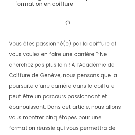
formation en coiffure
Vous êtes passionné(e) par la coiffure et
vous voulez en faire une carrière ? Ne
cherchez pas plus loin ! À l’Académie de
Coiffure de Genève, nous pensons que la
poursuite d’une carrière dans la coiffure
peut être un parcours passionnant et
épanouissant. Dans cet article, nous allons
vous montrer cinq étapes pour une
formation réussie qui vous permettra de