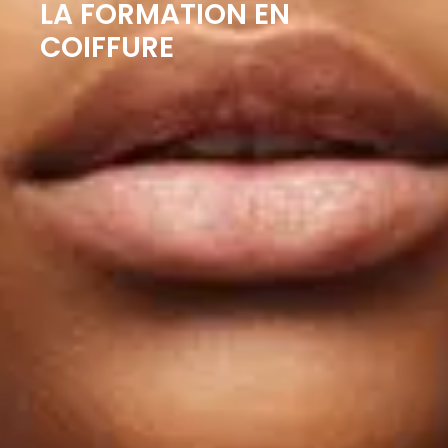
LA FORMATION EN
COIFFURE