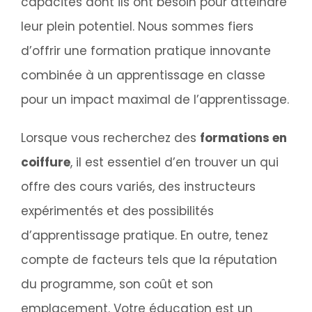
capacités dont ils ont besoin pour atteindre
leur plein potentiel. Nous sommes fiers
d’offrir une formation pratique innovante
combinée à un apprentissage en classe
pour un impact maximal de l’apprentissage.
Lorsque vous recherchez des
formations en
coiffure
, il est essentiel d’en trouver un qui
offre des cours variés, des instructeurs
expérimentés et des possibilités
d’apprentissage pratique. En outre, tenez
compte de facteurs tels que la réputation
du programme, son coût et son
emplacement. Votre éducation est un